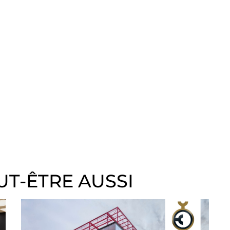
UT-ÊTRE AUSSI