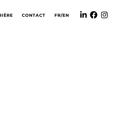
RIÈRE
CONTACT
FR/EN