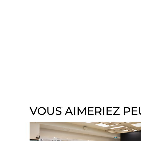
VOUS AIMERIEZ PE