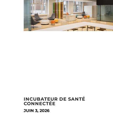
INCUBATEUR DE SANTÉ
CONNECTÉE
JUIN 3, 2026