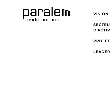
VISION
SECTEU
D’ACTIV
PROJET
LEADER