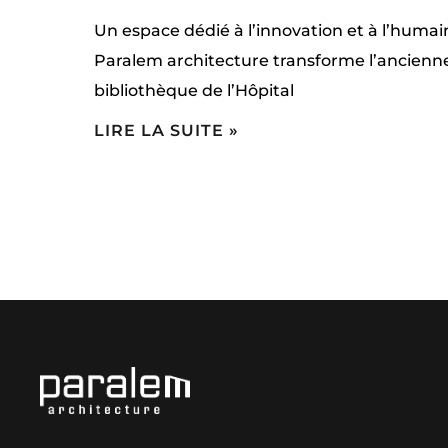
Un espace dédié à l’innovation et à l’humai
Paralem architecture transforme l’ancienn
bibliothèque de l’Hôpital
LIRE LA SUITE »