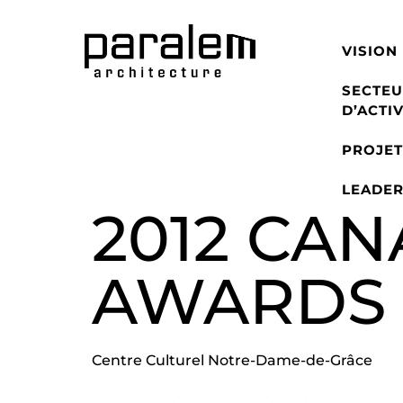
VISION
SECTEU
D’ACTIV
PROJET
LEADER
2012 CAN
AWARDS 
Centre Culturel Notre-Dame-de-Grâce