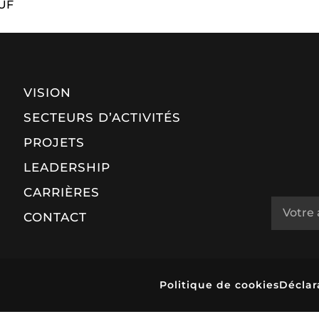
EUF
VISION
SECTEURS D’ACTIVITÉS
PROJETS
LEADERSHIP
CARRIÈRES
CONTACT
Politique de cookies
Déclar