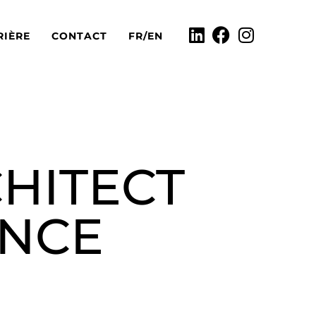
RIÈRE
CONTACT
FR/EN
CHITECT
ENCE