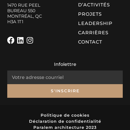
D’ACTIVITÉS
1470 RUE PEEL
BUREAU 550
PROJETS
MONTRÉAL, QC
H3A 1T1
LEADERSHIP
CARRIÈRES
CONTACT
Infolettre
S'INSCRIRE
Politique de cookies
Déclaration de confidentialité
Paralem architecture 2023