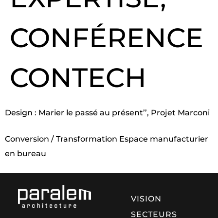
CONFÉRENCE
CONTECH
Design : Marier le passé au présent’’, Projet Marconi
Conversion / Transformation Espace manufacturier
en bureau
VISION
SECTEURS