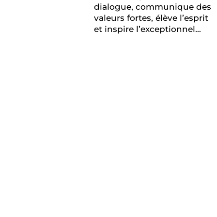
dialogue, communique des
valeurs fortes, élève l’esprit
et inspire l’exceptionnel…