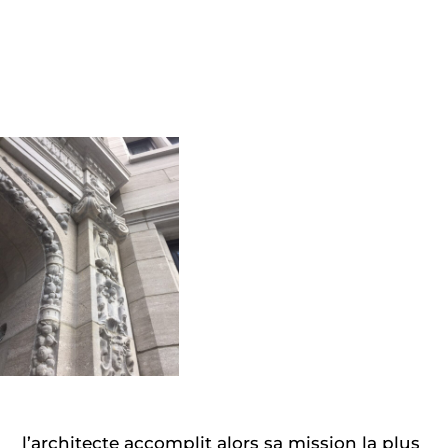
l’architecte accomplit alors sa mission la plus