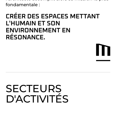
fondamentale :
CRÉER DES ESPACES METTANT
L'HUMAIN ET SON
ENVIRONNEMENT EN
RÉSONANCE.
SECTEURS
D'ACTIVITÉS